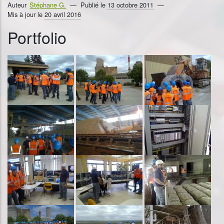
Auteur
Stéphane G.
Publié le
13 octobre 2011
Mis à jour le
20 avril 2016
Portfolio