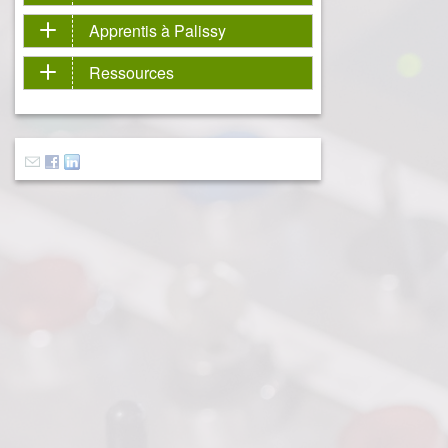
Apprentis à Palissy
Ressources