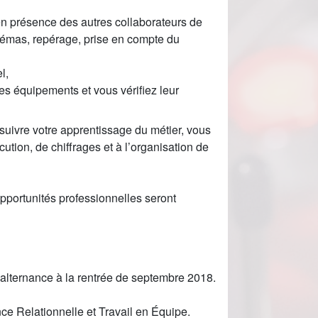
 en présence des autres collaborateurs de
chémas, repérage, prise en compte du
l,
s équipements et vous vérifiez leur
uivre votre apprentissage du métier, vous
cution, de chiffrages et à l’organisation de
pportunités professionnelles seront
alternance à la rentrée de septembre 2018.
nce Relationnelle et Travail en Équipe.