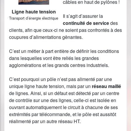
câbles en haut de pylônes !
Ligne haute tension
Il s’agit d’assurer la
Transport d’énergie électrique
continuité de service
des
clients, afin que ceux-ci ne soient pas confrontés à des
coupures d’alimentations gênantes.
C’est un métier à part entière de définir les conditions
dans lesquelles vont être reliés les grandes
agglomérations et les grands centres industriels.
C’est pourquoi un pôle n’est pas alimenté par une
unique ligne haute tension, mais par un
réseau maillé
de lignes. Ainsi, si un défaut est détecté par un centre
de contrôle sur une des lignes, celle-ci est isolée en
ouvrant automatiquement le circuit à chacune de ses
extrémités par télécommande, et le pôle est aussitôt
réalimenté par un autre réseau HT.