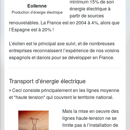
minimum 15% de son
Eolienne
énergie électrique à
Production d’énergie électrique
partir de sources
renouvelables. La France est en 2004 à 4%, alors que
l’Espagne est à 20% !
L’éolien est le principal axe suivi, et de nombreuses
entreprises reconnaissent l’expérience de nos voisins
espagnols et danois pour se développer en France.
Transport d’énergie électrique
Ceci consiste principalement en les lignes moyenne
et "haute tension" qui couvrent le territoire national.
Mais la mise en oeuvre des
lignes haute-tension ne se
limite pas à l’installation de