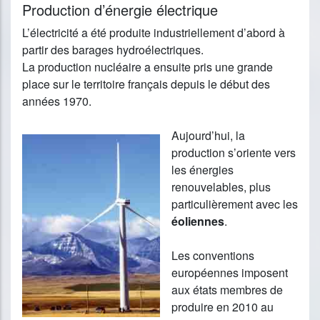
Production d’énergie électrique
L’électricité a été produite industriellement d’abord à
partir des barages hydroélectriques.
La production nucléaire a ensuite pris une grande
place sur le territoire français depuis le début des
années 1970.
Aujourd’hui, la
production s’oriente vers
les énergies
renouvelables, plus
particulièrement avec les
éoliennes
.
Les conventions
européennes imposent
aux états membres de
produire en 2010 au