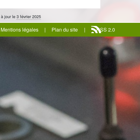
 à jour le
3 février 2025
Mentions légales
Plan du site
RSS 2.0