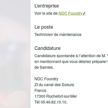
L’entreprise
Voir le site de
NDC Foundry
Le poste
Technicien de maintenance
Candidature
Candidature spontanée à l’attention de M.
en mentionnant que vous désirez préparer 
de Saintes.
NDC Foundry
ZI du canal des Soeurs
France
17300 Rochefort-sur-Mer
Tél 05.46.82.10.10.