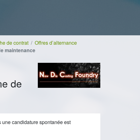
e de contrat
Offres d’alternance
 de maintenance
ne de
)
is une candidature spontanée est