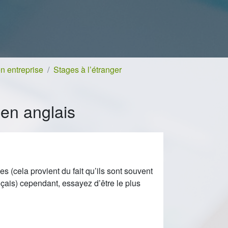
n entreprise
Stages à l’étranger
 en anglais
s (cela provient du fait qu’ils sont souvent
ais) cependant, essayez d’être le plus