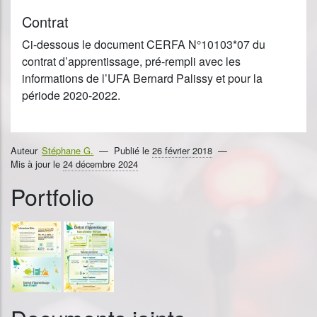
Contrat
Ci-dessous le document CERFA N°10103*07 du
contrat d’apprentissage, pré-rempli avec les
informations de l’UFA Bernard Palissy et pour la
période 2020-2022.
Auteur
Stéphane G.
Publié le
26 février 2018
Mis à jour le
24 décembre 2024
Portfolio